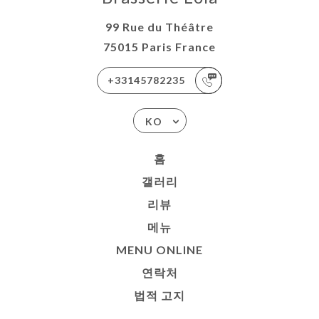
99 Rue du Théâtre
75015 Paris France
+33145782235
KO
홈
갤러리
리뷰
메뉴
MENU ONLINE
연락처
법적 고지