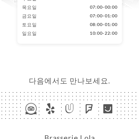
목요일
07:00-00:00
금요일
07:00-01:00
토요일
08:00-01:00
일요일
10:00-22:00
다음에서도 만나보세요.
Brasserie Lola