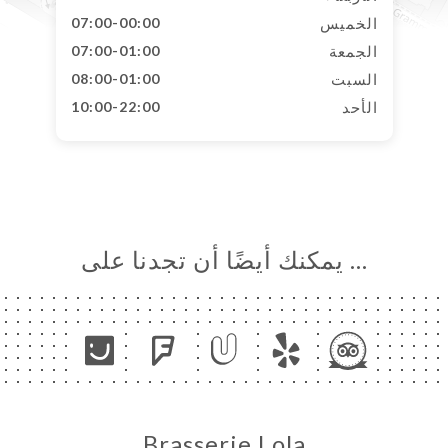
الخميس
07:00-00:00
الجمعة
07:00-01:00
السبت
08:00-01:00
الأحد
10:00-22:00
… يمكنك أيضًا أن تجدنا على
Brasserie Lola