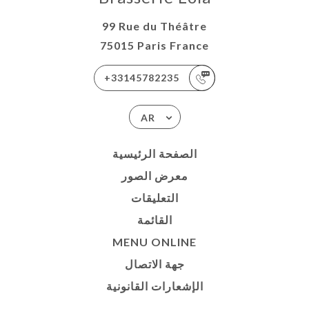
99 Rue du Théâtre
75015 Paris France
+33145782235
AR
الصفحة الرئيسية
معرض الصور
التعليقات
القائمة
MENU ONLINE
جهة الاتصال
الإشعارات القانونية