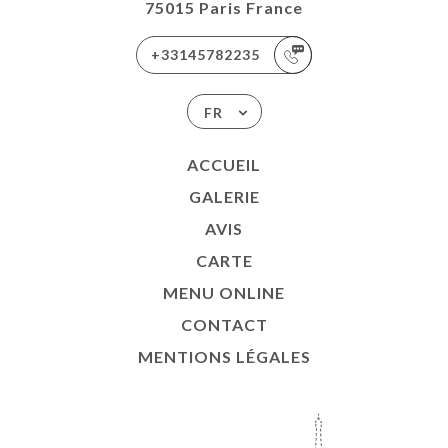
75015 Paris France
+33145782235
FR
ACCUEIL
GALERIE
AVIS
CARTE
MENU ONLINE
CONTACT
MENTIONS LÉGALES